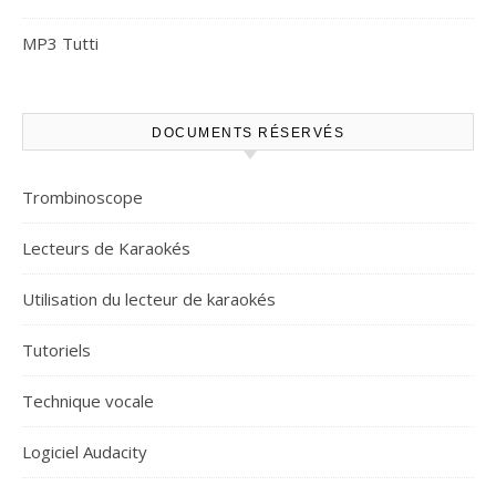
MP3 Tutti
DOCUMENTS RÉSERVÉS
Trombinoscope
Lecteurs de Karaokés
Utilisation du lecteur de karaokés
Tutoriels
Technique vocale
Logiciel Audacity