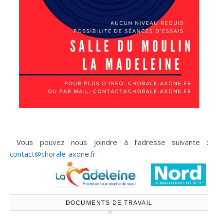
Vous pouvez nous joindre à l’adresse suivante :
contact@chorale-axone.fr
DOCUMENTS DE TRAVAIL