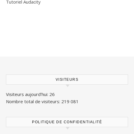
Tutoriel Audacity
VISITEURS
Visiteurs aujourd’hui:
26
Nombre total de visiteurs:
219 081
POLITIQUE DE CONFIDENTIALITÉ