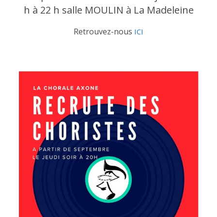
h à 22 h salle MOULIN à La Madeleine
Retrouvez-nous
ICI